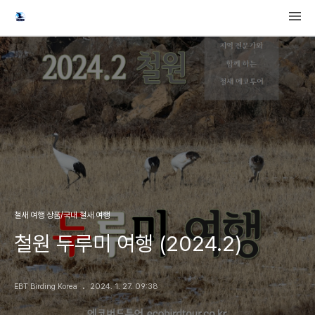
철새 여행 상품/국내 철새 여행
철원 두루미 여행 (2024.2)
EBT Birding Korea
2024. 1. 27. 09:38