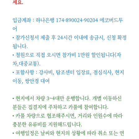
세요.
입금계좌 : 하나은행 174-890024-90204 에코버드투
어
• 참가신청서 제출 후 24시간 이내에 송금시, 신청 확정
됩니다.
• 철원으로 직접 오시면 참가비 1만원 할인됩니다(자
차,대중교통).
• 포함사항 : 강사비, 탐조센터 입장료, 점심식사, 현지
이동, 쌍안경 대여
• 현지에서 차량 3~4대만 운행합니다. 개별 이동하신
분들은 집결지에 주차하고 카풀에 참여합니다.
• 카풀 차량으로 협조해주시면, 거리와 인원수에 따라
충분한 유류비를 지원해드립니다.
• 여행일정은 날씨와 현지의 상황에 따라 취소 또는 연