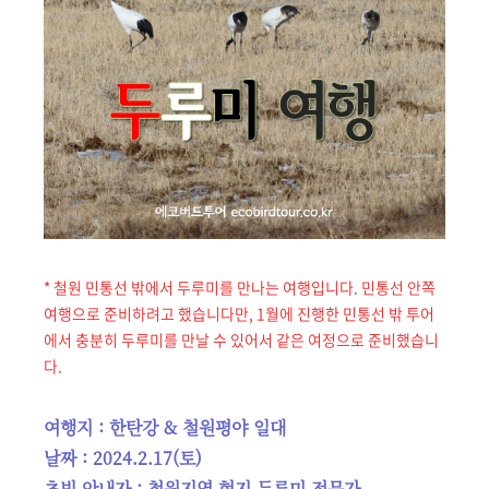
* 철원 민통선 밖에서 두루미를 만나는 여행입니다. 민통선 안쪽
여행으로 준비하려고 했습니다만, 1월에 진행한 민통선 밖 투어
에서 충분히 두루미를 만날 수 있어서 같은 여정으로 준비했습니
다.
여행지 : 한탄강 & 철원평야 일대
날짜 : 2024.2.17(토)
초빙 안내자 : 철원지역 현지 두루미 전문가