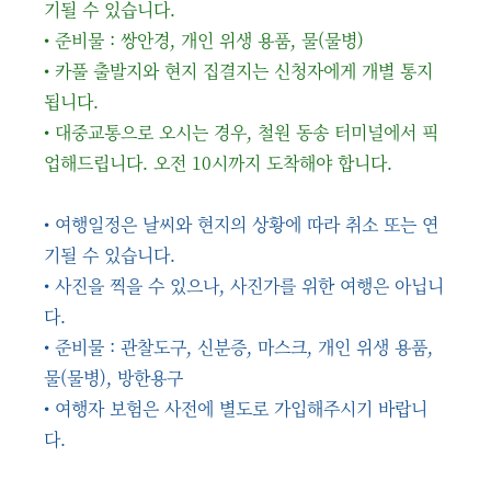
기될 수 있습니다.
• 준비물 : 쌍안경, 개인 위생 용품, 물(물병)
• 카풀 출발지와 현지 집결지는 신청자에게 개별 통지
됩니다.
• 대중교통으로 오시는 경우, 철원 동송 터미널에서 픽
업해드립니다. 오전 10시까지 도착해야 합니다.
• 여행일정은 날씨와 현지의 상황에 따라 취소 또는 연
기될 수 있습니다.
• 사진을 찍을 수 있으나, 사진가를 위한 여행은 아닙니
다.
• 준비물 : 관찰도구, 신분증, 마스크, 개인 위생 용품,
물(물병), 방한용구
• 여행자 보험은 사전에 별도로 가입해주시기 바랍니
다.