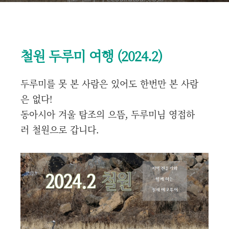
철원 두루미 여행 (2024.2)
두루미를 못 본 사람은 있어도 한번만 본 사람
은 없다!
동아시아 겨울 탐조의 으뜸, 두루미님 영접하
러 철원으로 갑니다.