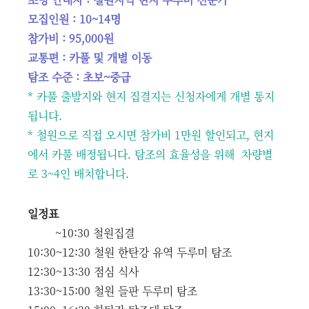
모집인원 : 10~14명
참가비 : 95,000원
교통편 : 카풀 및 개별 이동
탐조 수준 : 초보~중급
* 카풀 출발지와 현지 집결지는 신청자에게 개별 통지
됩니다.
* 철원으로 직접 오시면 참가비 1만원 할인되고, 현지
에서 카풀 배정됩니다. 탐조의 효율성을 위해 차량별
로 3~4인 배치합니다.
일정표
~10:30 철원집결
10:30~12:30 철원 한탄강 유역 두루미 탐조
12:30~13:30 점심 식사
13:30~15:00 철원 들판 두루미 탐조