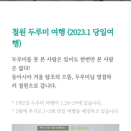
철원 두루미 여행 (2023.1 당일여
행)
두루미를 못 본 사람은 있어도 한번만 본 사람
은 없다!
동아시아 겨울 탐조의 으뜸, 두루미님 영접하
러 철원으로 갑니다.
* 1박2일 두루미 여행이 1.28~29에 있습니다.
* 2월에 추가로
1~2회
당일 여행을 예정하고 있습니다